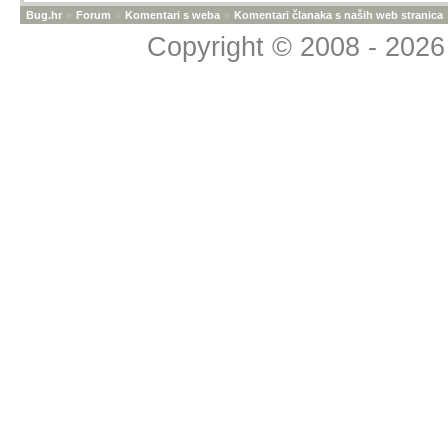
Bug.hr
»
Forum
»
Komentari s weba
»
Komentari članaka s naših web stranica
Copyright © 2008 - 2026 