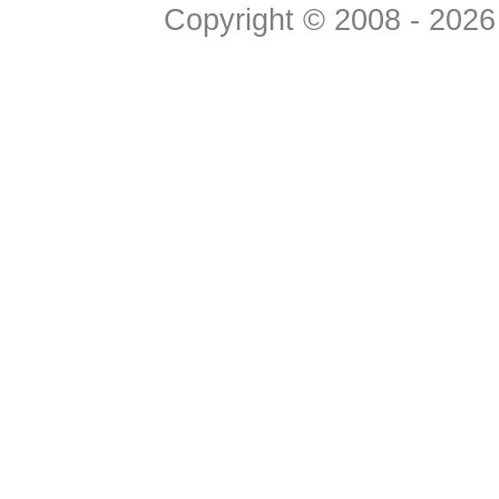
Copyright © 2008 - 2026 