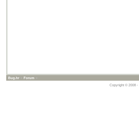
Bug.hr
»
Forum
»
Copyright © 2008 - 