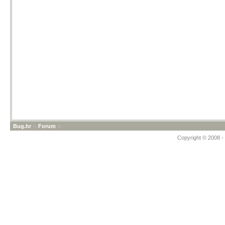
Bug.hr
»
Forum
»
Copyright © 2008 - 