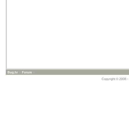
Bug.hr
»
Forum
»
Copyright © 2008 - 