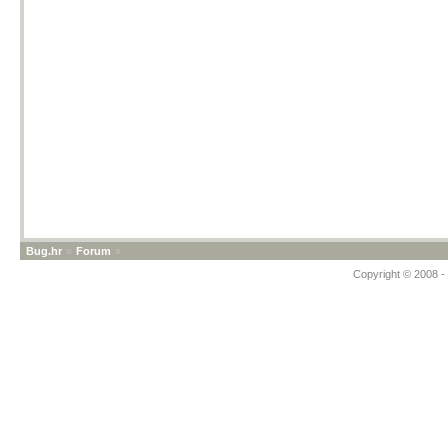
Bug.hr
»
Forum
»
Copyright © 2008 - 