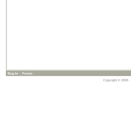
Bug.hr
»
Forum
»
Copyright © 2008 - 