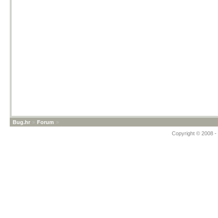
Bug.hr
»
Forum
»
Copyright © 2008 - 