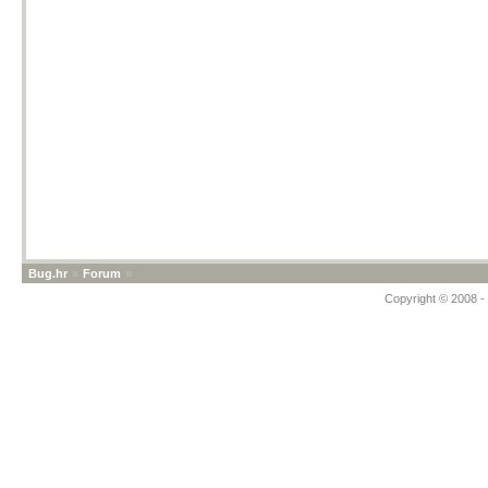
Bug.hr
»
Forum
»
Copyright © 2008 - 