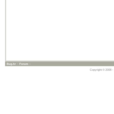
Bug.hr
»
Forum
»
Copyright © 2008 - 