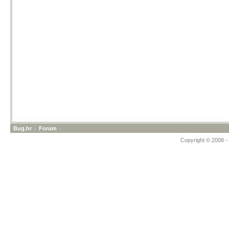
Bug.hr
»
Forum
»
Copyright © 2008 - 