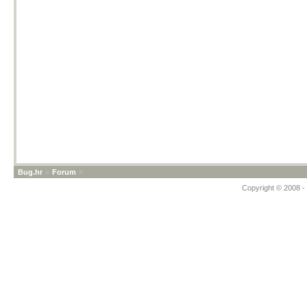
Bug.hr
»
Forum
»
Copyright © 2008 - 