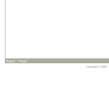
Bug.hr
»
Forum
»
Copyright © 2008 - 