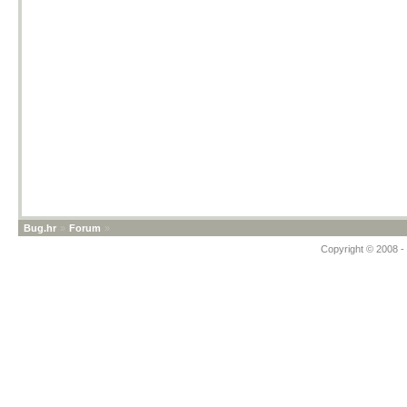
Bug.hr
»
Forum
»
Copyright © 2008 - 