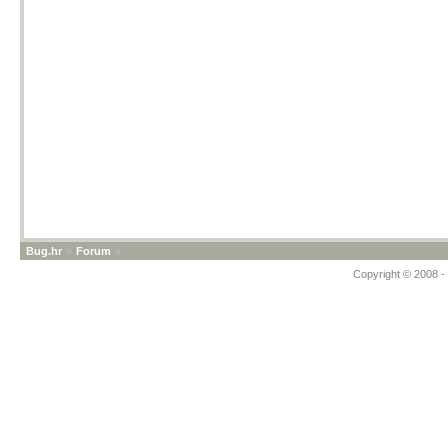
Bug.hr
»
Forum
»
Copyright © 2008 - 