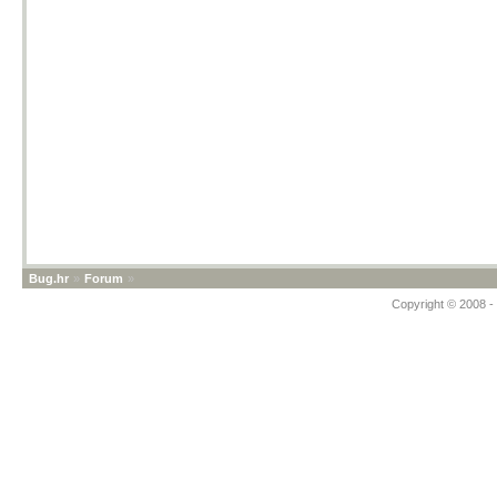
Bug.hr
»
Forum
»
Copyright © 2008 - 