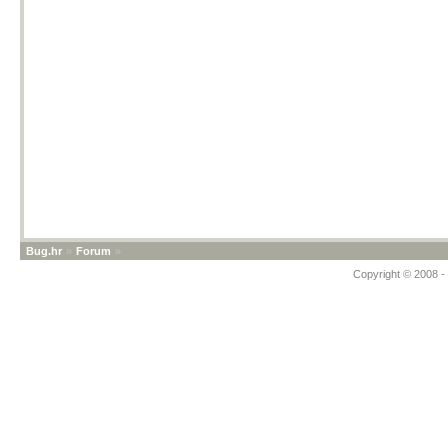
Bug.hr
»
Forum
»
Copyright © 2008 - 