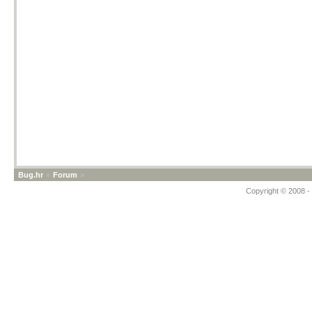
Bug.hr
»
Forum
»
Copyright © 2008 - 