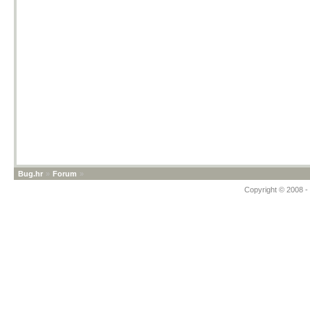
Bug.hr
»
Forum
»
Copyright © 2008 - 