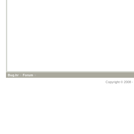
Bug.hr
»
Forum
»
Copyright © 2008 - 