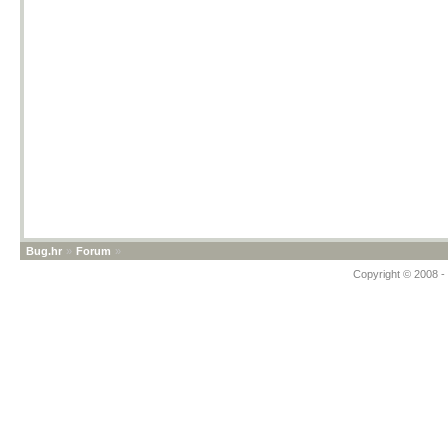
Bug.hr
»
Forum
»
Copyright © 2008 - 