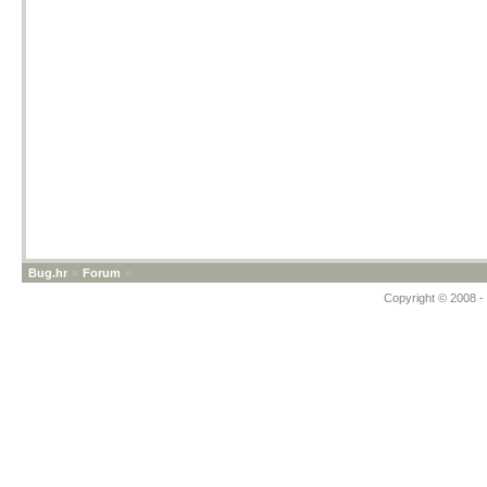
Bug.hr
»
Forum
»
Copyright © 2008 - 