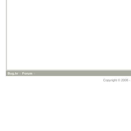
Bug.hr
»
Forum
»
Copyright © 2008 - 