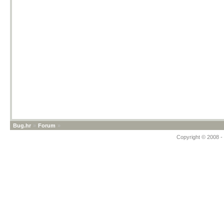
Bug.hr
»
Forum
»
Copyright © 2008 - 