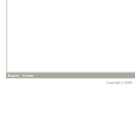
Bug.hr
»
Forum
»
Copyright © 2008 - 