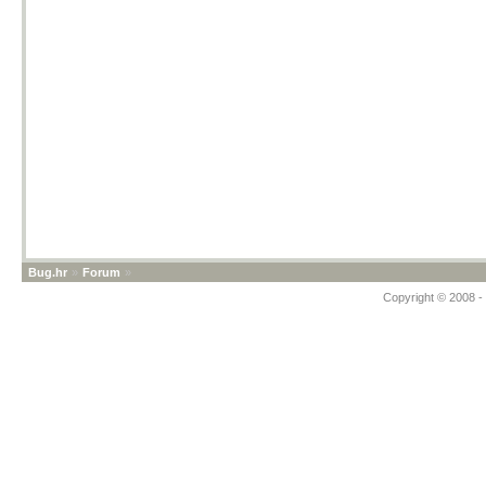
Bug.hr
»
Forum
»
Copyright © 2008 - 