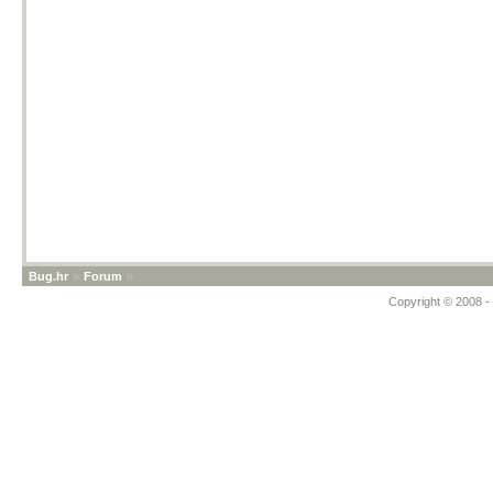
Bug.hr
»
Forum
»
Copyright © 2008 - 