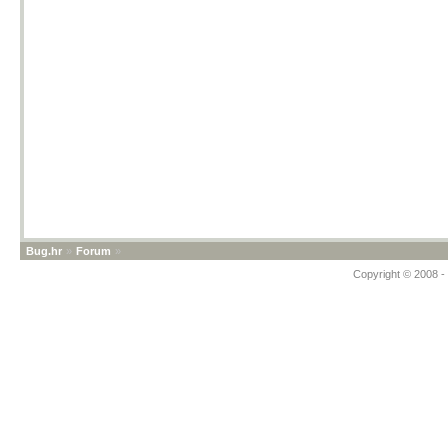
Bug.hr
»
Forum
»
Copyright © 2008 - 