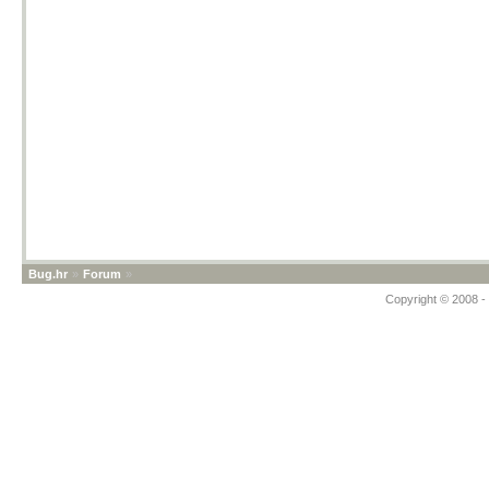
Bug.hr
»
Forum
»
Copyright © 2008 - 