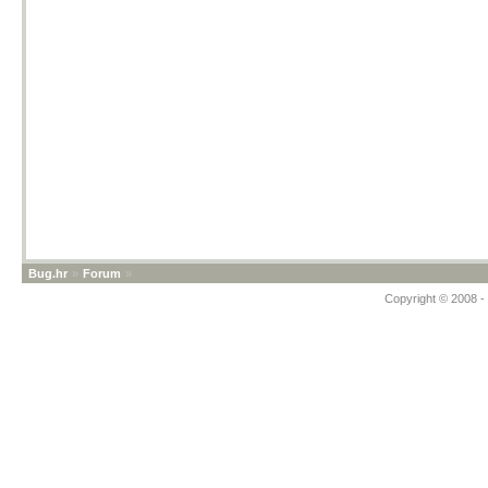
Bug.hr
»
Forum
»
Copyright © 2008 - 