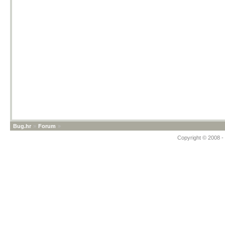
Bug.hr
»
Forum
»
Copyright © 2008 - 