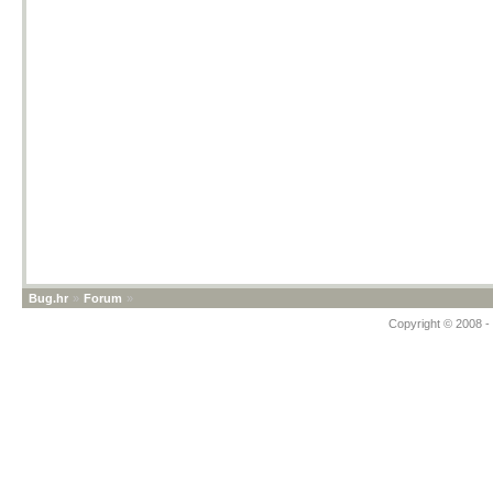
Bug.hr
»
Forum
»
Copyright © 2008 - 