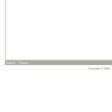
Bug.hr
»
Forum
»
Copyright © 2008 - 