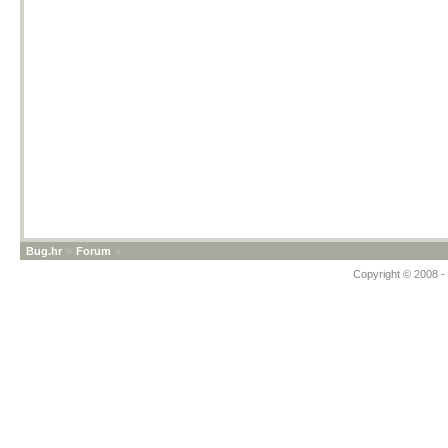
Bug.hr
»
Forum
»
Copyright © 2008 - 