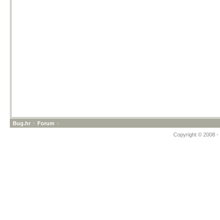
Bug.hr
»
Forum
»
Copyright © 2008 - 