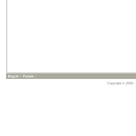
Bug.hr
»
Forum
»
Copyright © 2008 - 