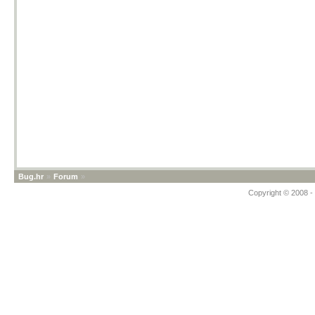
Bug.hr
»
Forum
»
Copyright © 2008 - 