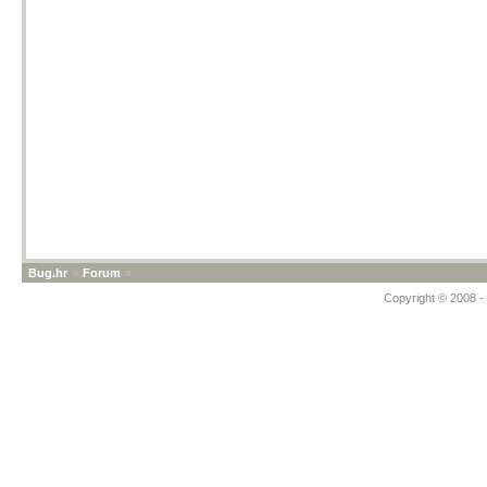
Bug.hr
»
Forum
»
Copyright © 2008 - 