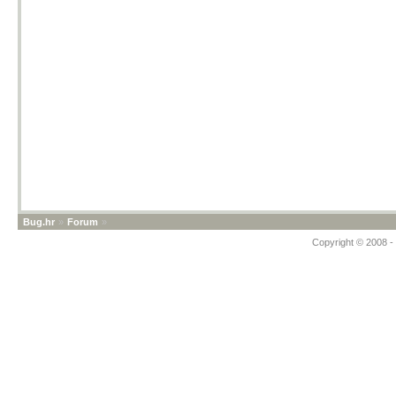
Bug.hr
»
Forum
»
Copyright © 2008 - 