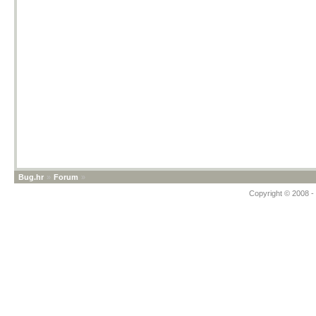
Bug.hr
»
Forum
»
Copyright © 2008 - 