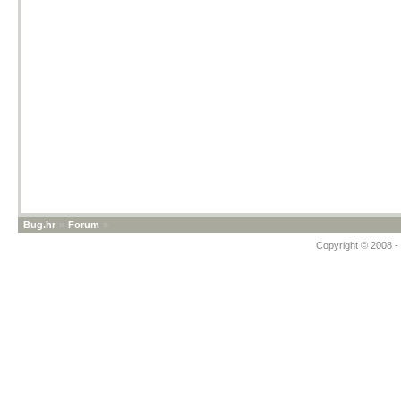
Bug.hr
»
Forum
»
Copyright © 2008 - 