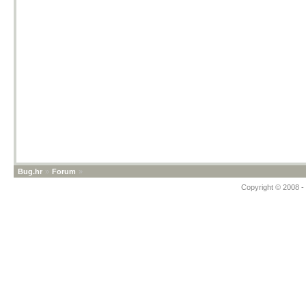
Bug.hr
»
Forum
»
Copyright © 2008 - 