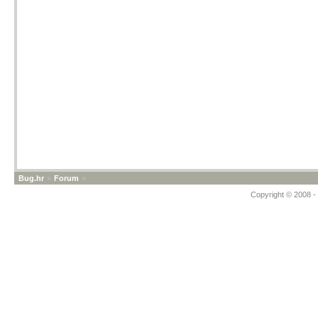
Bug.hr
»
Forum
»
Copyright © 2008 - 