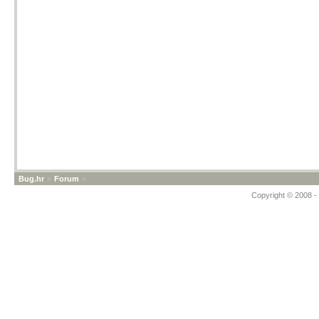
Bug.hr
»
Forum
»
Copyright © 2008 - 