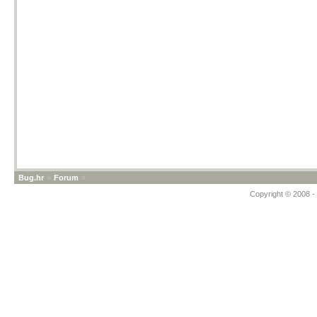
Bug.hr
»
Forum
»
Copyright © 2008 - 