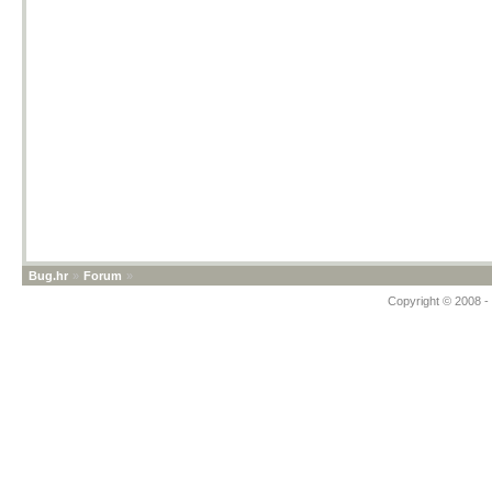
Bug.hr
»
Forum
»
Copyright © 2008 - 