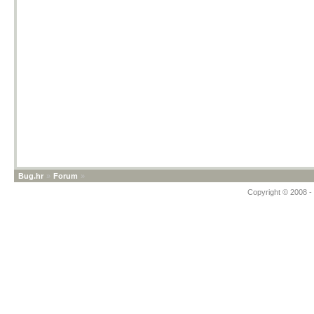
Bug.hr
»
Forum
»
Copyright © 2008 - 