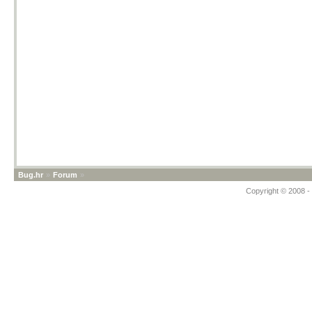
Bug.hr
»
Forum
»
Copyright © 2008 - 