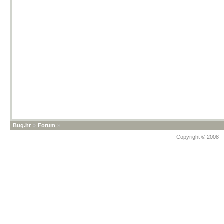
Bug.hr
»
Forum
»
Copyright © 2008 - 