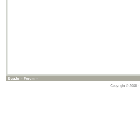
Bug.hr
»
Forum
»
Copyright © 2008 - 